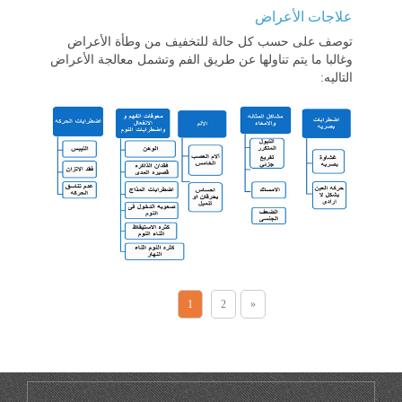
علاجات الأعراض
توصف على حسب كل حالة للتخفيف من وطأة الأعراض
وغالبا ما يتم تناولها عن طريق الفم وتشمل معالجة الأعراض
التاليه:
1
2
»