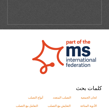
كلمات بحث
لجان الجمعية
التصلب المتعدد
أنواع التصلب
الأدوية المتاحة
التعايش مع التصلب
التعامل مع التصلب