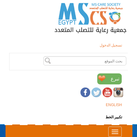
تسجيل الدخول
تبرع
ENGLISH
تكبير الخط
Toggle