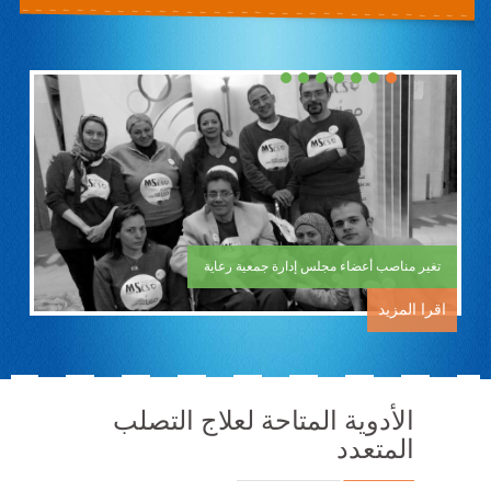
navigation
تغير مناصب أعضاء مجلس إدارة جمعية رعاية
اقرا المزيد
الأدوية المتاحة لعلاج التصلب
المتعدد