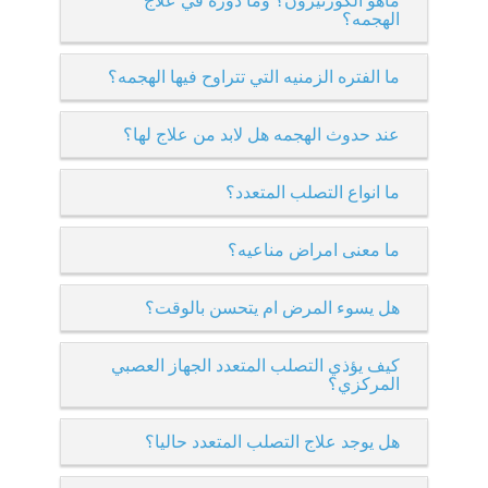
ماهو الكورتيزون؟ وما دوره في علاج
الهجمه؟
ما الفتره الزمنيه التي تتراوح فيها الهجمه؟
عند حدوث الهجمه هل لابد من علاج لها؟
ما انواع التصلب المتعدد؟
ما معنى امراض مناعيه؟
هل يسوء المرض ام يتحسن بالوقت؟
كيف يؤذي التصلب المتعدد الجهاز العصبي
المركزي؟
هل يوجد علاج التصلب المتعدد حاليا؟