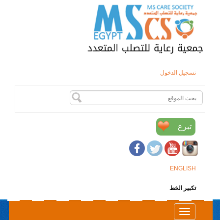
تسجيل الدخول
تبرع
ENGLISH
تكبير الخط
Toggle