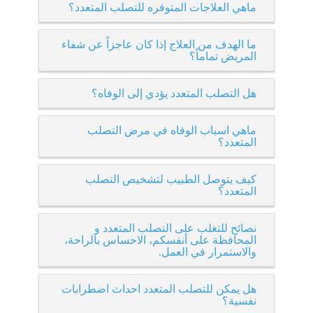
ماهي العلاجات المتوفره للتصلب المتعدد؟
ما الهدف من العلاج إذا كان عاجزاً عن شفاء
المريض تماماً؟
هل التصلب المتعدد يؤدي إلى الوفاه؟
ماهي اسباب الوفاه في مرض التصلب
المتعدد؟
كيف يتوصل الطبيب لتشخيص التصلب
المتعدد؟
نصائح للتغلب على التصلب المتعدد و
المحافظة على أنفسكم، الاحساس بالراحة،
والاستمرار في العمل.
هل يمكن للتصلب المتعدد احداث اضطرابات
نفسية؟