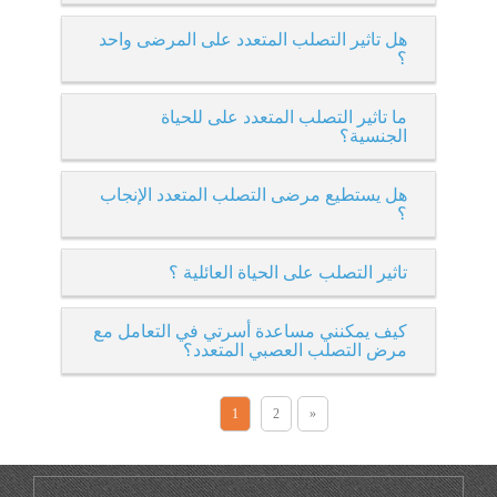
هل تاثير التصلب المتعدد على المرضى واحد
؟
ما تاثير التصلب المتعدد على للحياة
الجنسية؟
هل يستطيع مرضى التصلب المتعدد الإنجاب
؟
تاثير التصلب على الحياة العائلية ؟
كيف يمكنني مساعدة أسرتي في التعامل مع
مرض التصلب العصبي المتعدد؟
1
2
»