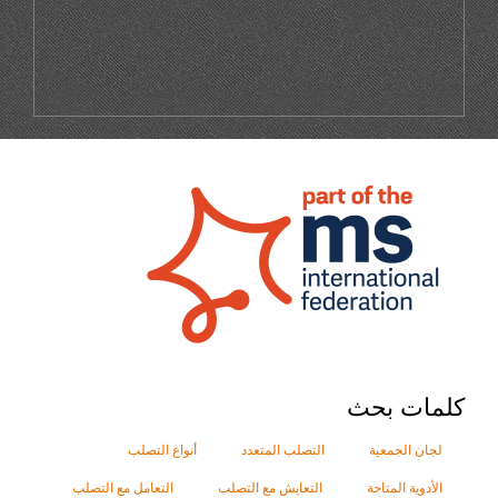
كلمات بحث
لجان الجمعية
التصلب المتعدد
أنواع التصلب
الأدوية المتاحة
التعايش مع التصلب
التعامل مع التصلب