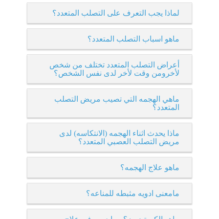
لماذا يجب التعرف على التصلب المتعدد؟
ماهو اسباب التصلب المتعدد؟
أعراض التصلب المتعدد تختلف من شخص
لأخرومن وقت لأخر لدى نفس الشخص؟
ماهي الهجمه التي تصيب مريض التصلب
المتعدد؟
ماذا يحدث اثناء الهجمه (الانتكاسه) لدى
مريض التصلب العصبي المتعدد؟
ماهو علاج الهجمه؟
مامعنى ادويه مثبطه للمناعه؟