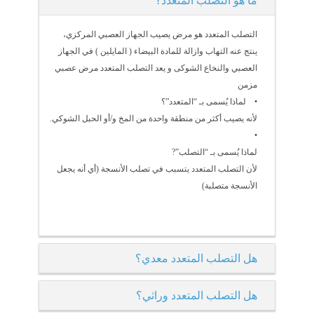
ما هو التصلب المتعدد؟
التصلب المتعدد هو مرض يصيب الجهاز العصبي المركزي،
ينتج عنه التهاب وازالة للمادة البيضاء ( المايلين ) في الجهاز
العصبي والنخاع الشوكى و يعد التصلب المتعدد مرض عصبي
مزمن
• لماذا يُسمى بـ “المتعدد”؟
لأنه يصيب أكثر من منطقة واحدة من المخ و/أو الحبل الشوكي.
•
لماذا يُسمى بـ “التصلب”?
لأن التصلب المتعدد يتسبب في تصلب الأنسجة (أي أنه يجعل
الأنسجة متصلبة)
هل التصلب المتعدد معدي؟
هل التصلب المتعدد وراثي؟