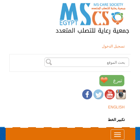
تسجيل الدخول
تبرع
ENGLISH
تكبير الخط
Toggle