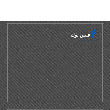
فيس بوك