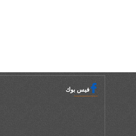
فيس بوك