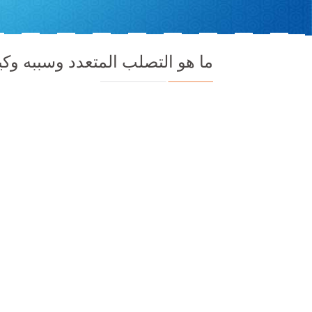
ما هو التصلب المتعدد وسببه وك