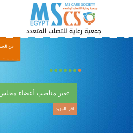
عن الجم
تغير مناصب أعضاء مجلس إ
اقرا المزيد