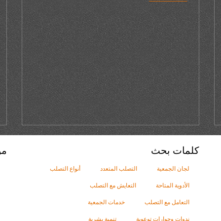
كلمات بحث
مو
لجان الجمعية
التصلب المتعدد
أنواع التصلب
الأدوية المتاحة
التعايش مع التصلب
التعامل مع التصلب
خدمات الجمعية
ندوات وحوارات توعوية
تنمية بشرية