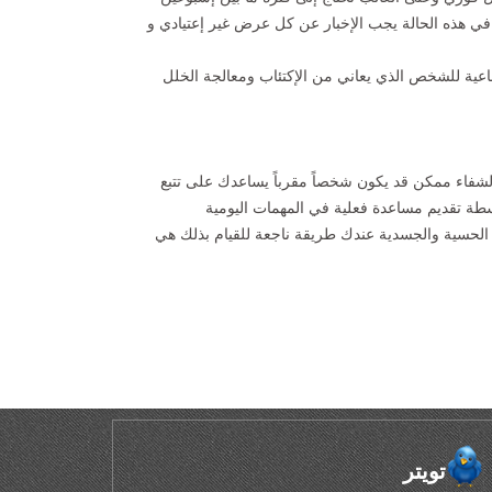
ق في هذه الحالة يجب الإخبار عن كل عرض غير إعتيادي و
ماعية للشخص الذي يعاني من الإكتئاب ومعالجة الخلل
الشفاء ممكن قد يكون شخصاً مقرباً يساعدك على تتبع
طة تقديم مساعدة فعلية في المهمات اليومية
 الحسية والجسدية عندك طريقة ناجعة للقيام بذلك هي
تويتر